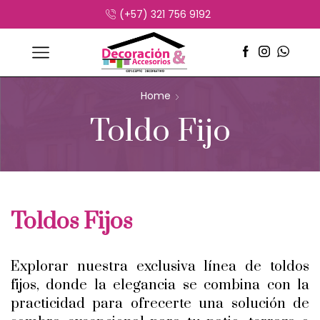
(+57) 321 756 9192
Home
Toldo Fijo
Toldos Fijos
Explorar nuestra exclusiva línea de toldos
fijos, donde la elegancia se combina con la
practicidad para ofrecerte una solución de