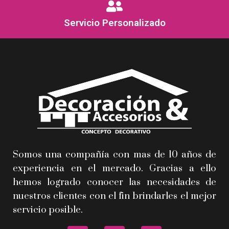
Servicio Personalizado
Somos una compañía con mas de 10 años de
experiencia en el mercado. Gracias a ello
hemos logrado conocer las necesidades de
nuestros clientes con el fin brindarles el mejor
servicio posible.