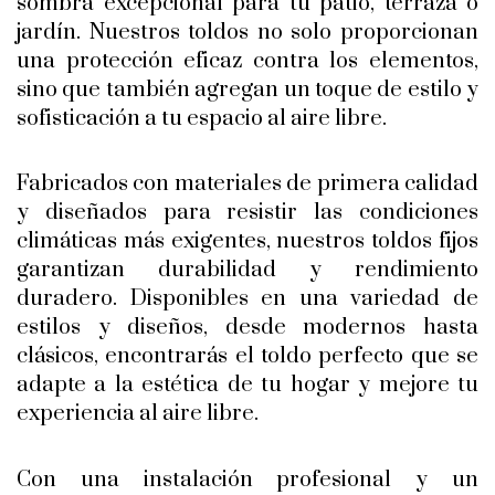
sombra excepcional para tu patio, terraza o
jardín. Nuestros toldos no solo proporcionan
una protección eficaz contra los elementos,
sino que también agregan un toque de estilo y
sofisticación a tu espacio al aire libre.
Fabricados con materiales de primera calidad
y diseñados para resistir las condiciones
climáticas más exigentes, nuestros toldos fijos
garantizan durabilidad y rendimiento
duradero. Disponibles en una variedad de
estilos y diseños, desde modernos hasta
clásicos, encontrarás el toldo perfecto que se
adapte a la estética de tu hogar y mejore tu
experiencia al aire libre.
Con una instalación profesional y un