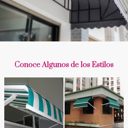
Conoce Algunos de los Estilos