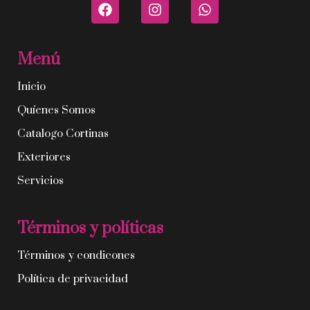
Menú
Inicio
Quíenes Somos
Catalogo Cortinas
Exteriores
Servicios
Términos y políticas
Términos y condicones
Política de privacidad