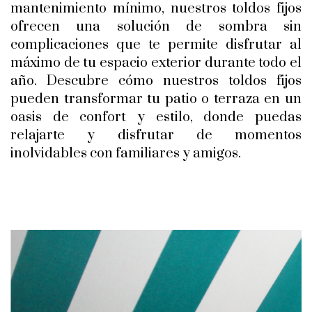
mantenimiento mínimo, nuestros toldos fijos
ofrecen una solución de sombra sin
complicaciones que te permite disfrutar al
máximo de tu espacio exterior durante todo el
año. Descubre cómo nuestros toldos fijos
pueden transformar tu patio o terraza en un
oasis de confort y estilo, donde puedas
relajarte y disfrutar de momentos
inolvidables con familiares y amigos.