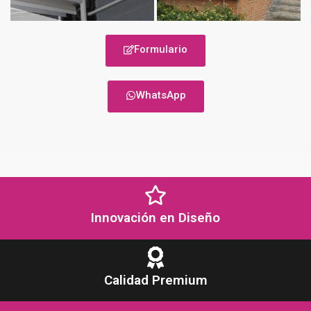
Formulario
WhatsApp
Innovación en Diseño
Calidad Premium